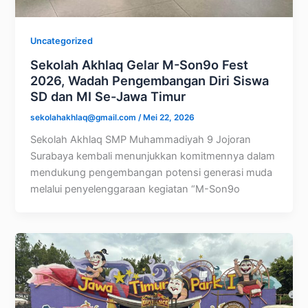
Uncategorized
Sekolah Akhlaq Gelar M-Son9o Fest
2026, Wadah Pengembangan Diri Siswa
SD dan MI Se-Jawa Timur
sekolahakhlaq@gmail.com
/
Mei 22, 2026
Sekolah Akhlaq SMP Muhammadiyah 9 Jojoran
Surabaya kembali menunjukkan komitmennya dalam
mendukung pengembangan potensi generasi muda
melalui penyelenggaraan kegiatan “M-Son9o