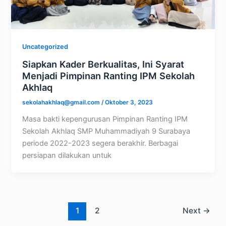
Uncategorized
Siapkan Kader Berkualitas, Ini Syarat
Menjadi Pimpinan Ranting IPM Sekolah
Akhlaq
sekolahakhlaq@gmail.com
/
Oktober 3, 2023
Masa bakti kepengurusan Pimpinan Ranting IPM
Sekolah Akhlaq SMP Muhammadiyah 9 Surabaya
periode 2022-2023 segera berakhir. Berbagai
persiapan dilakukan untuk
1
2
Next
→