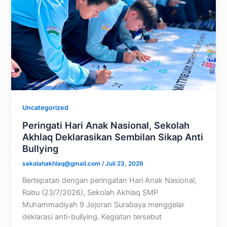
Uncategorized
Peringati Hari Anak Nasional, Sekolah
Akhlaq Deklarasikan Sembilan Sikap Anti
Bullying
sekolahakhlaq@gmail.com
/
Juli 23, 2026
Bertepatan dengan peringatan Hari Anak Nasional,
Rabu (23/7/2026), Sekolah Akhlaq SMP
Muhammadiyah 9 Jojoran Surabaya menggelar
deklarasi anti-bullying. Kegiatan tersebut