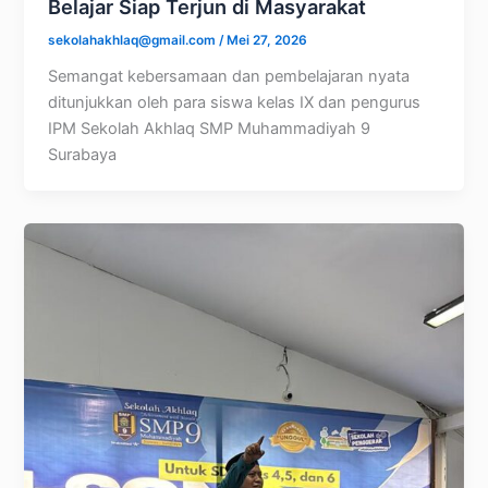
Belajar Siap Terjun di Masyarakat
sekolahakhlaq@gmail.com
/
Mei 27, 2026
Semangat kebersamaan dan pembelajaran nyata
ditunjukkan oleh para siswa kelas IX dan pengurus
IPM Sekolah Akhlaq SMP Muhammadiyah 9
Surabaya