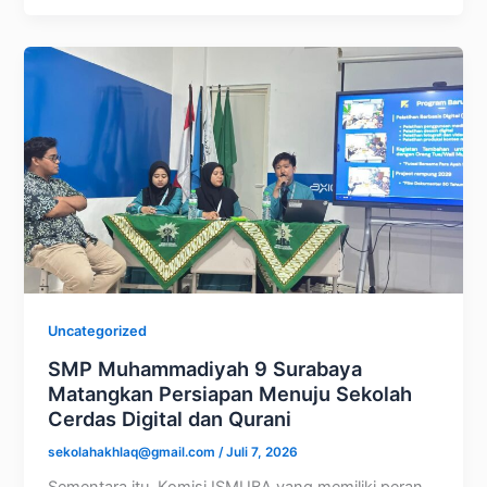
Uncategorized
SMP Muhammadiyah 9 Surabaya
Matangkan Persiapan Menuju Sekolah
Cerdas Digital dan Qurani
sekolahakhlaq@gmail.com
/
Juli 7, 2026