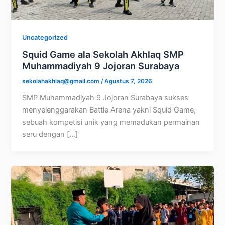
Uncategorized
Squid Game ala Sekolah Akhlaq SMP
Muhammadiyah 9 Jojoran Surabaya
sekolahakhlaq@gmail.com
/
Agustus 7, 2026
SMP Muhammadiyah 9 Jojoran Surabaya sukses
menyelenggarakan Battle Arena yakni Squid Game,
sebuah kompetisi unik yang memadukan permainan
seru dengan […]