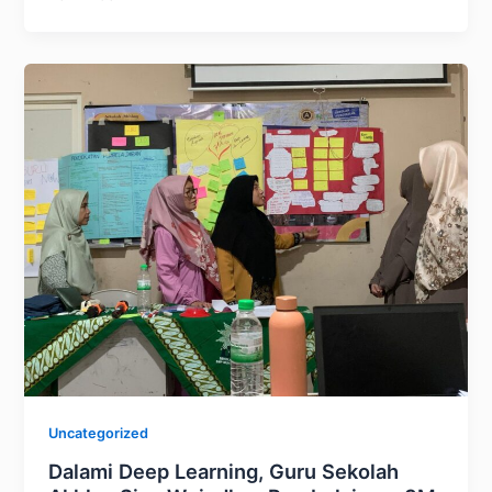
Uncategorized
Dalami Deep Learning, Guru Sekolah