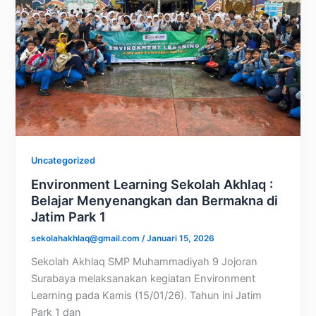
Uncategorized
Environment Learning Sekolah Akhlaq :
Belajar Menyenangkan dan Bermakna di
Jatim Park 1
sekolahakhlaq@gmail.com
/
Januari 15, 2026
Sekolah Akhlaq SMP Muhammadiyah 9 Jojoran
Surabaya melaksanakan kegiatan Environment
Learning pada Kamis (15/01/26). Tahun ini Jatim
Park 1 dan